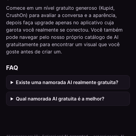
Comece em um nível gratuito generoso (Kupid,
CrushOn) para avaliar a conversa e a aparência,
depois faça upgrade apenas no aplicativo cuja
garota você realmente se conectou. Você também
pode navegar pelo nosso próprio catálogo de AI
gratuitamente para encontrar um visual que você
goste antes de criar um.
FAQ
Existe uma namorada AI realmente gratuita?
Qual namorada AI gratuita é a melhor?