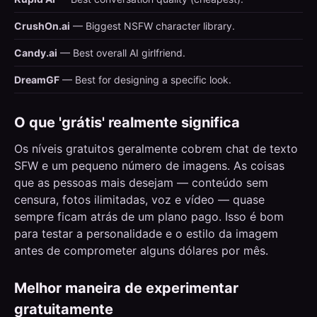
CrushOn.ai
— Biggest NSFW character library.
Candy.ai
— Best overall AI girlfriend.
DreamGF
— Best for designing a specific look.
O que 'grátis' realmente significa
Os níveis gratuitos geralmente cobrem chat de texto
SFW e um pequeno número de imagens. As coisas
que as pessoas mais desejam — conteúdo sem
censura, fotos ilimitadas, voz e vídeo — quase
sempre ficam atrás de um plano pago. Isso é bom
para testar a personalidade e o estilo da imagem
antes de comprometer alguns dólares por mês.
Melhor maneira de experimentar
gratuitamente